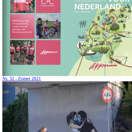
Nr. 32 - Zomer 2021