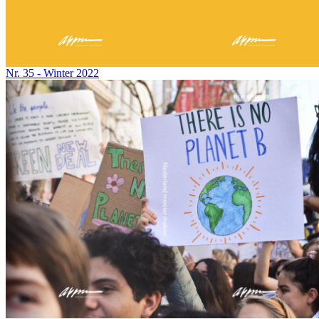
Nr. 35 - Winter 2022