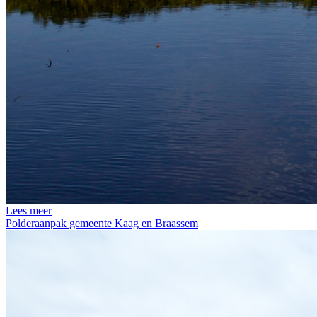
Lees meer
Polderaanpak gemeente Kaag en Braassem