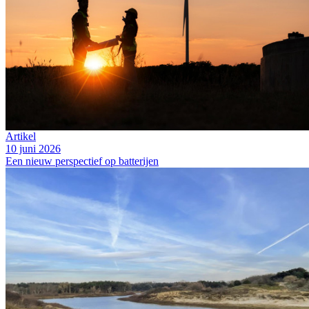
Artikel
10 juni 2026
Een nieuw perspectief op batterijen