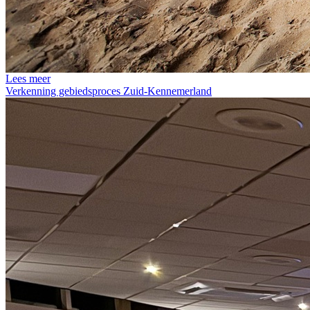
Lees meer
Verkenning gebiedsproces Zuid-Kennemerland