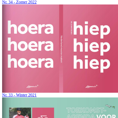
Nr. 34 - Zomer 2022
Nr. 33 - Winter 2021