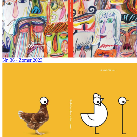
Nr. 36 - Zomer 2023