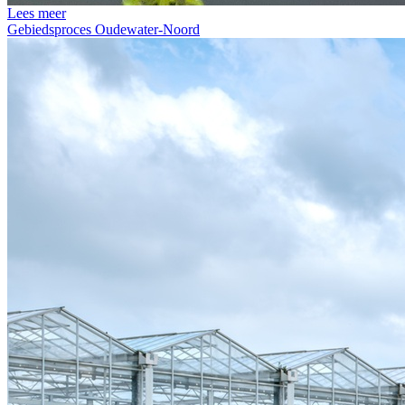
Lees meer
Gebiedsproces Oudewater-Noord