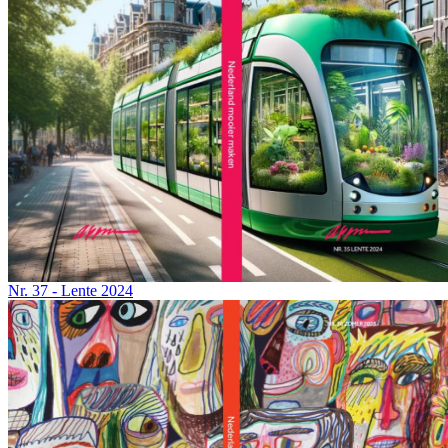
Nr. 37 - Lente 2024