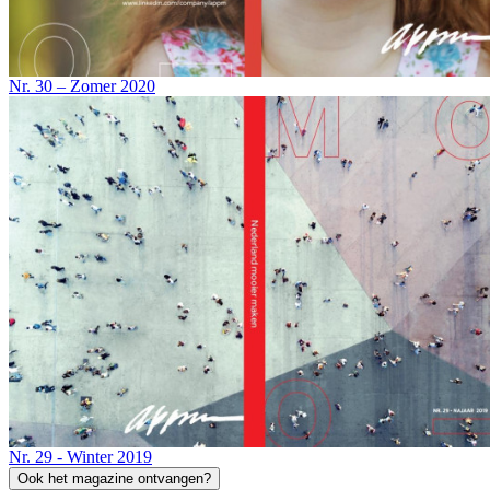
Nr. 30 – Zomer 2020
Nr. 29 - Winter 2019
Ook het magazine ontvangen?