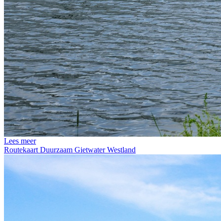
Lees meer
Routekaart Duurzaam Gietwater Westland