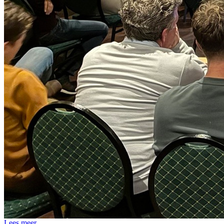
Lees meer