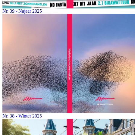
Nr. 39 - Najaar 2025
Nr. 38 - Winter 2025