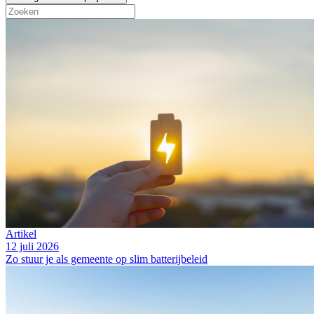
Artikel
12 juli 2026
Zo stuur je als gemeente op slim batterijbeleid