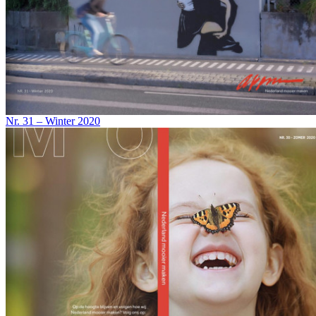
Nr. 31 – Winter 2020