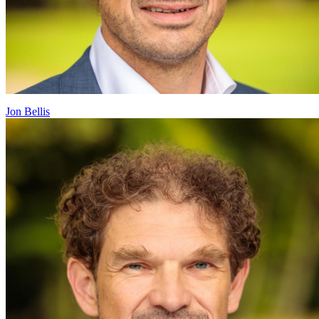
Jon Bellis