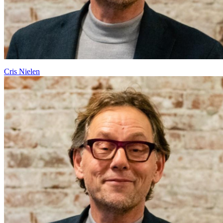
Cris Nielen