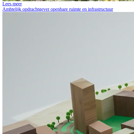
Lees meer
Ambtelijk opdrachtgever openbare ruimte en infrastructuur