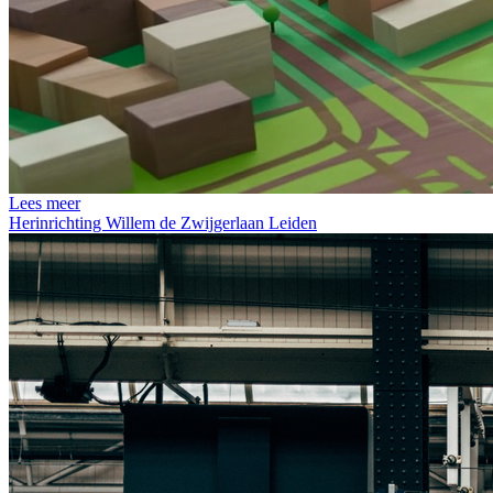
Lees meer
Herinrichting Willem de Zwijgerlaan Leiden