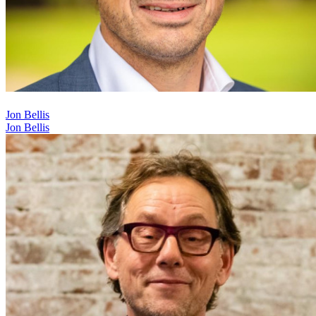
Jon Bellis
Jon Bellis