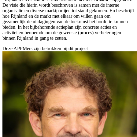
De visie die hierin wordt beschreven is samen met de interne
organisatie en diverse marktpartijen tot stand gekomen. En beschrijft
hoe Rijnland en de markt met elkaar om willen gaan om
gezamenlijk de uitdagingen van de toekomst het hoofd te kunnen
bieden. In het bijbehorende actieplan zijn concrete acties en
activiteiten benoemde om de gewenste (proces) verbeteringen
binnen Rijnland in gang te zetten.
Deze APPMers zijn betrokken bij dit
project