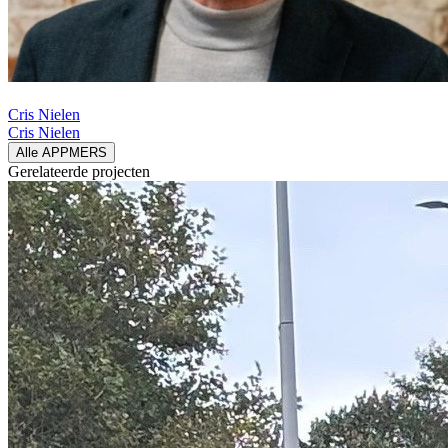
Cris Nielen
Cris Nielen
Alle APPMERS
Gerelateerde
projecten