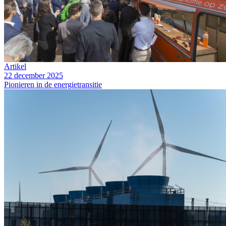
Artikel
22 december 2025
Pionieren in de energietransitie