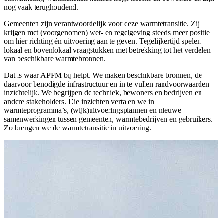
nog vaak terughoudend.
Gemeenten zijn verantwoordelijk voor deze warmtetransitie. Zij
krijgen met (voorgenomen) wet- en regelgeving steeds meer positie
om hier richting én uitvoering aan te geven. Tegelijkertijd spelen
lokaal en bovenlokaal vraagstukken met betrekking tot het verdelen
van beschikbare warmtebronnen.
Dat is waar APPM bij helpt. We maken beschikbare bronnen, de
daarvoor benodigde infrastructuur en in te vullen randvoorwaarden
inzichtelijk. We begrijpen de techniek, bewoners en bedrijven en
andere stakeholders. Die inzichten vertalen we in
warmteprogramma’s, (wijk)uitvoeringsplannen en nieuwe
samenwerkingen tussen gemeenten, warmtebedrijven en gebruikers.
Zo brengen we de warmtetransitie in uitvoering.