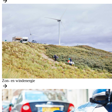
Zon- en windenergie