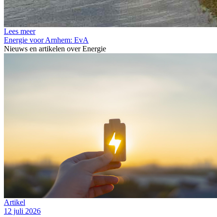
Lees meer
Energie voor Arnhem: EvA
Nieuws en artikelen over
Energie
Artikel
12 juli 2026