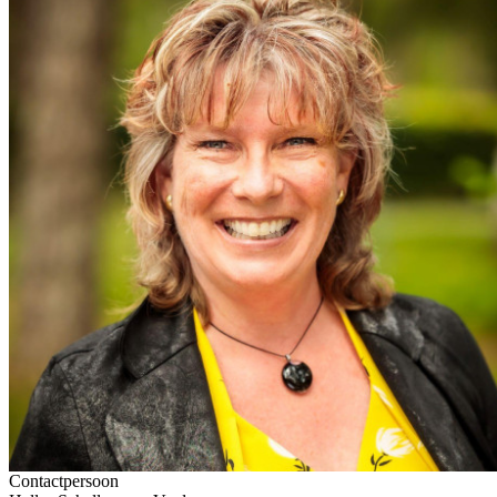
Contactpersoon