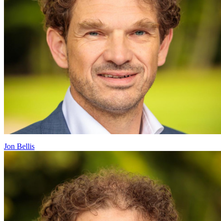
Jon Bellis