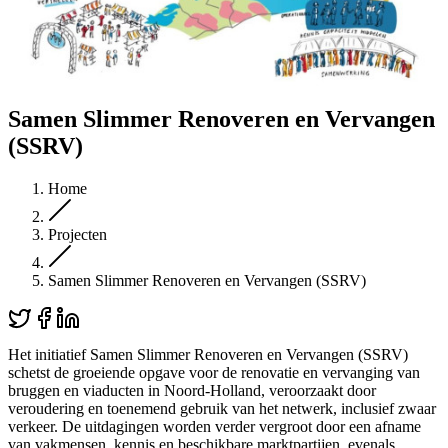
Samen Slimmer Renoveren en Vervangen
(SSRV)
Home
Projecten
Samen Slimmer Renoveren en Vervangen (SSRV)
Het initiatief Samen Slimmer Renoveren en Vervangen (SSRV)
schetst de groeiende opgave voor de renovatie en vervanging van
bruggen en viaducten in Noord-Holland, veroorzaakt door
veroudering en toenemend gebruik van het netwerk, inclusief zwaar
verkeer. De uitdagingen worden verder vergroot door een afname
van vakmensen, kennis en beschikbare marktpartijen, evenals