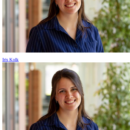
Iris Kolk