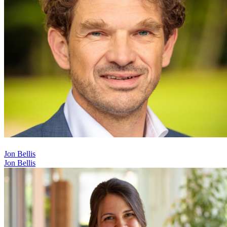
Jon Bellis
Jon Bellis