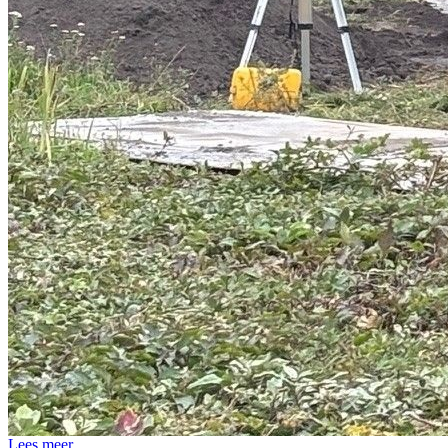
Lees meer