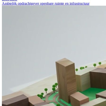
Ambtelijk opdrachtgever openbare ruimte en infrastructuur