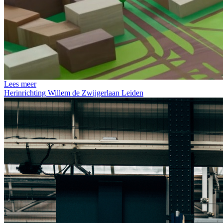
Lees meer
Herinrichting Willem de Zwijgerlaan Leiden