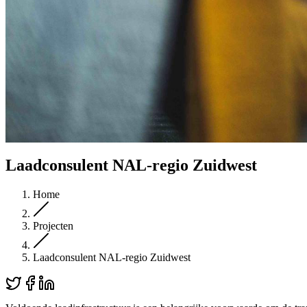
Laadconsulent NAL-regio Zuidwest
Home
Projecten
Laadconsulent NAL-regio Zuidwest