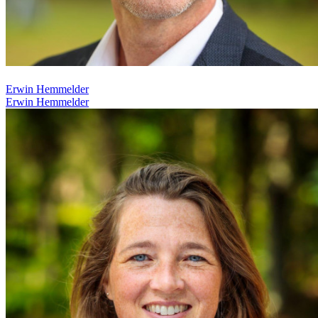
Erwin Hemmelder
Erwin Hemmelder