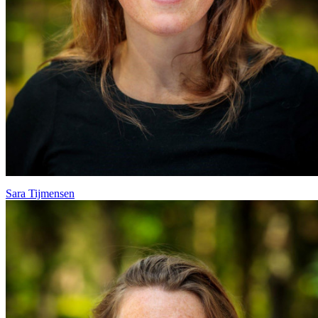
Sara Tijmensen