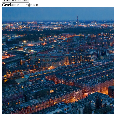
Gerelateerde
projecten