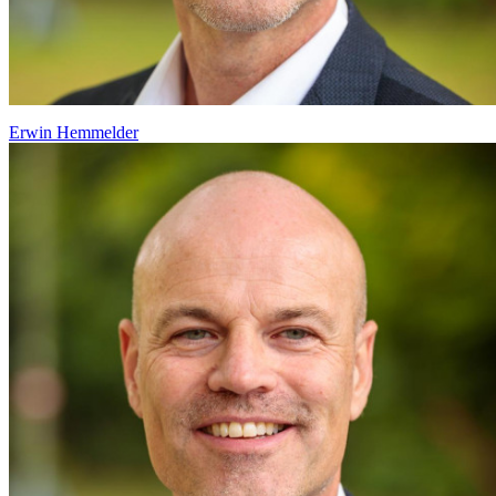
Erwin Hemmelder