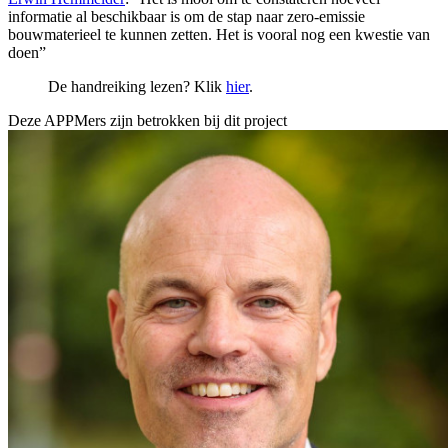
informatie al beschikbaar is om de stap naar zero-emissie
bouwmaterieel te kunnen zetten. Het is vooral nog een kwestie van
doen”
De handreiking lezen? Klik
hier
.
Deze APPMers zijn betrokken bij dit
project