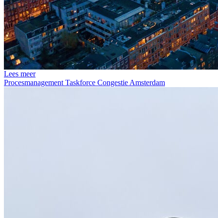
Lees meer
Procesmanagement Taskforce Congestie Amsterdam