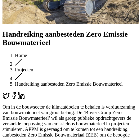
Handreiking aanbesteden Zero Emissie
Bouwmaterieel
Home
Projecten
Handreiking aanbesteden Zero Emissie Bouwmaterieel
Om in de bouwsector de klimaatdoelen te behalen is verduurzaming
van bouwmaterieel van groot belang. De ‘Buyer Group Zero
Emissie Bouwmaterieel’ wil als groep publieke opdrachtgevers de
versnelde toepassing van emissieloos bouwmaterieel in projecten
stimuleren. APPM is gevraagd om te komen tot een handreiking
aanbesteden Zero Emissie Bouwmateriaal (ZEB) om de beoogde