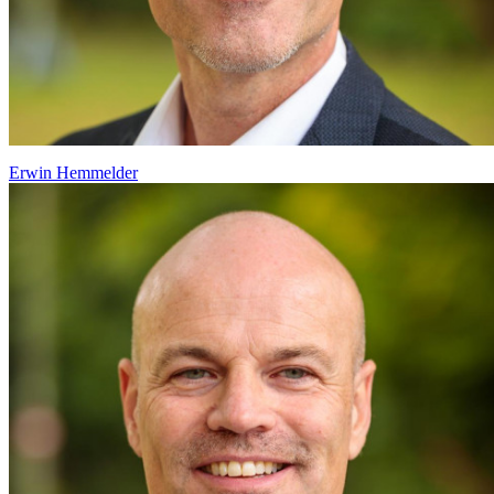
Erwin Hemmelder