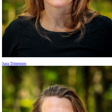
Sara Tijmensen