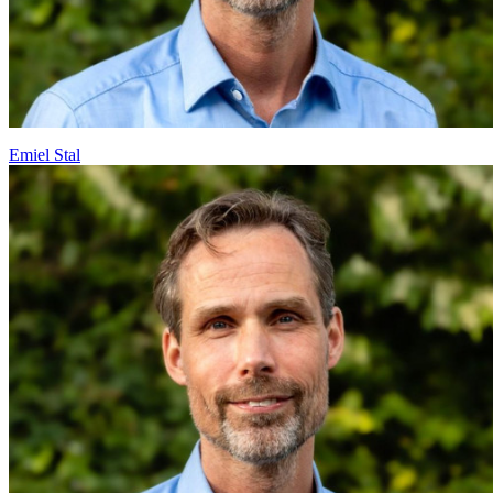
Emiel Stal