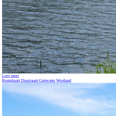
Lees meer
Routekaart Duurzaam Gietwater Westland