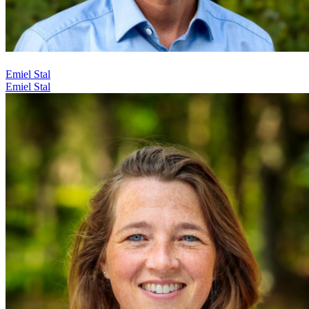
Emiel Stal
Emiel Stal