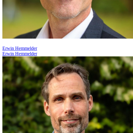
Erwin Hemmelder
Erwin Hemmelder