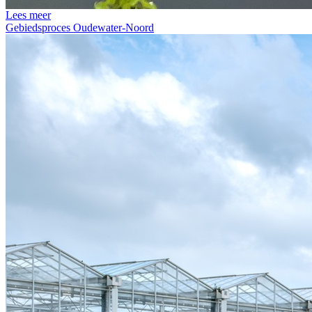
Lees meer
Gebiedsproces Oudewater-Noord