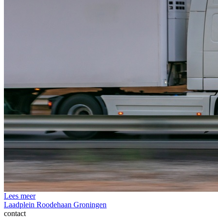
Lees meer
Laadplein Roodehaan Groningen
contact