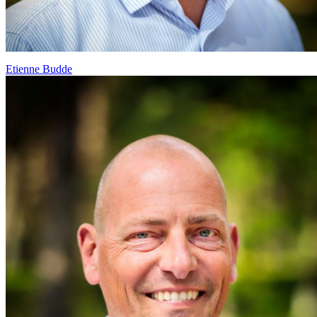
Etienne Budde