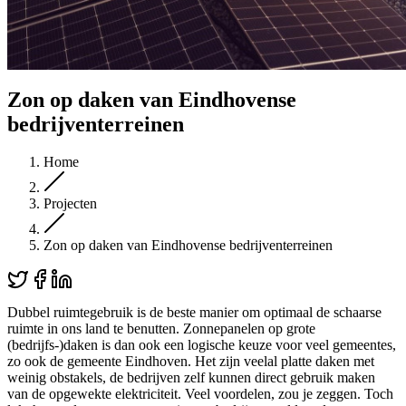
Zon op daken van Eindhovense
bedrijventerreinen
Home
Projecten
Zon op daken van Eindhovense bedrijventerreinen
Dubbel ruimtegebruik is de beste manier om optimaal de schaarse
ruimte in ons land te benutten. Zonnepanelen op grote
(bedrijfs-)daken is dan ook een logische keuze voor veel gemeentes,
zo ook de gemeente Eindhoven. Het zijn veelal platte daken met
weinig obstakels, de bedrijven zelf kunnen direct gebruik maken
van de opgewekte elektriciteit. Veel voordelen, zou je zeggen. Toch