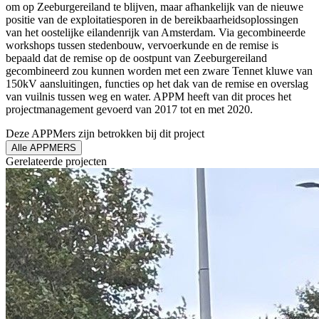
om op Zeeburgereiland te blijven, maar afhankelijk van de nieuwe
positie van de exploitatiesporen in de bereikbaarheidsoplossingen
van het oostelijke eilandenrijk van Amsterdam. Via gecombineerde
workshops tussen stedenbouw, vervoerkunde en de remise is
bepaald dat de remise op de oostpunt van Zeeburgereiland
gecombineerd zou kunnen worden met een zware Tennet kluwe van
150kV aansluitingen, functies op het dak van de remise en overslag
van vuilnis tussen weg en water. APPM heeft van dit proces het
projectmanagement gevoerd van 2017 tot en met 2020.
Deze APPMers zijn betrokken bij dit
project
Alle APPMERS
Gerelateerde
projecten