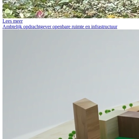
Lees meer
Ambtelijk opdrachtgever openbare ruimte en infrastructuur