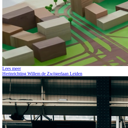
Lees meer
Herinrichting Willem de Zwijgerlaan Leiden