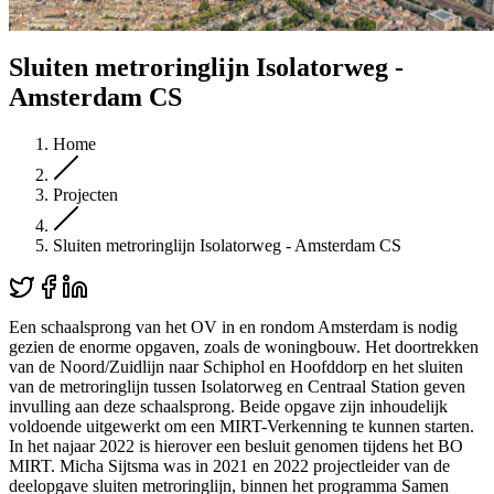
Sluiten metroringlijn Isolatorweg -
Amsterdam CS
Home
Projecten
Sluiten metroringlijn Isolatorweg - Amsterdam CS
Een schaalsprong van het OV in en rondom Amsterdam is nodig
gezien de enorme opgaven, zoals de woningbouw. Het doortrekken
van de Noord/Zuidlijn naar Schiphol en Hoofddorp en het sluiten
van de metroringlijn tussen Isolatorweg en Centraal Station geven
invulling aan deze schaalsprong. Beide opgave zijn inhoudelijk
voldoende uitgewerkt om een MIRT-Verkenning te kunnen starten.
In het najaar 2022 is hierover een besluit genomen tijdens het BO
MIRT. Micha Sijtsma was in 2021 en 2022 projectleider van de
deelopgave sluiten metroringlijn, binnen het programma Samen