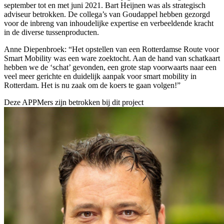
september tot en met juni 2021. Bart Heijnen was als strategisch
adviseur betrokken. De collega’s van Goudappel hebben gezorgd
voor de inbreng van inhoudelijke expertise en verbeeldende kracht
in de diverse tussenproducten.
Anne Diepenbroek: “Het opstellen van een Rotterdamse Route voor
Smart Mobility was een ware zoektocht. Aan de hand van schatkaart
hebben we de ‘schat’ gevonden, een grote stap voorwaarts naar een
veel meer gerichte en duidelijk aanpak voor smart mobility in
Rotterdam. Het is nu zaak om de koers te gaan volgen!”
Deze APPMers zijn betrokken bij dit
project