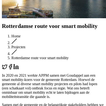
Rotterdamse route voor smart mobility
Home
Projecten
Rotterdamse route voor smart mobility
In 2020 en 2021 werkte APPM samen met Goudappel aan een
smart mobility-koers voor de gemeente Rotterdam. Hoewel de
gemeente al diverse smart mobility projecten en pilots had lopen
(een schatkaart vol) ontbrak focus en regie. Wat ons betreft
onmisbaar om smart mobility echt te laten bijdragen aan de
mobiliteitstransitie die gaande is.
Samen met de gemeente en de belangrijkste stakeholders hebben we