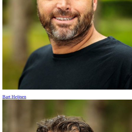
Bart Heijnen