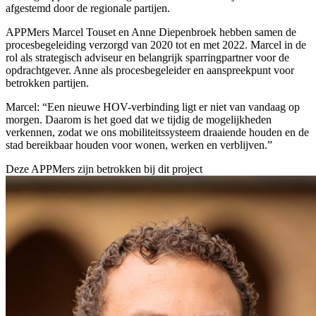
afgestemd door de regionale partijen.
APPMers Marcel Touset en Anne Diepenbroek hebben samen de
procesbegeleiding verzorgd van 2020 tot en met 2022. Marcel in de
rol als strategisch adviseur en belangrijk sparringpartner voor de
opdrachtgever. Anne als procesbegeleider en aanspreekpunt voor
betrokken partijen.
Marcel: “Een nieuwe HOV-verbinding ligt er niet van vandaag op
morgen. Daarom is het goed dat we tijdig de mogelijkheden
verkennen, zodat we ons mobiliteitssysteem draaiende houden en de
stad bereikbaar houden voor wonen, werken en verblijven.”
Deze APPMers zijn betrokken bij dit
project