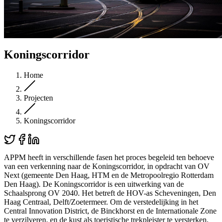
Koningscorridor
Home
Projecten
Koningscorridor
APPM heeft in verschillende fasen het proces begeleid ten behoeve
van een verkenning naar de Koningscorridor, in opdracht van OV
Next (gemeente Den Haag, HTM en de Metropoolregio Rotterdam
Den Haag). De Koningscorridor is een uitwerking van de
Schaalsprong OV 2040. Het betreft de HOV-as Scheveningen, Den
Haag Centraal, Delft/Zoetermeer. Om de verstedelijking in het
Central Innovation District, de Binckhorst en de Internationale Zone
te verzilveren, en de kust als toeristische trekpleister te versterken,