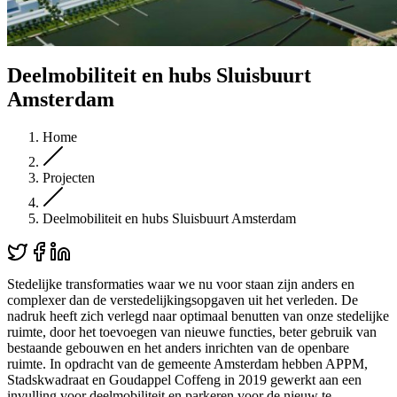
Deelmobiliteit en hubs Sluisbuurt
Amsterdam
Home
Projecten
Deelmobiliteit en hubs Sluisbuurt Amsterdam
Stedelijke transformaties waar we nu voor staan zijn anders en
complexer dan de verstedelijkingsopgaven uit het verleden. De
nadruk heeft zich verlegd naar optimaal benutten van onze stedelijke
ruimte, door het toevoegen van nieuwe functies, beter gebruik van
bestaande gebouwen en het anders inrichten van de openbare
ruimte. In opdracht van de gemeente Amsterdam hebben APPM,
Stadskwadraat en Goudappel Coffeng in 2019 gewerkt aan een
invulling voor deelmobiliteit en parkeren voor de nieuw te