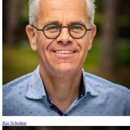
Bas Scholten