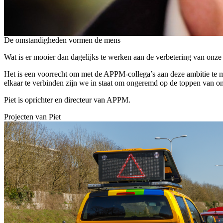
De omstandigheden vormen de mens
Wat is er mooier dan dagelijks te werken aan de verbetering van onze 
Het is een voorrecht om met de APPM-collega’s aan deze ambitie te 
elkaar te verbinden zijn we in staat om ongeremd op de toppen van ons
Piet is oprichter en directeur van APPM.
Projecten van
Piet