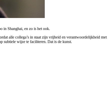
o in Shanghai, en zo is het ook.
alle collega’s in staat zijn vrijheid en verantwoordelijkheid met
ubtiele wijze te faciliteren. Dat is de kunst.