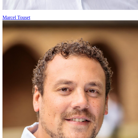
Marcel Touset