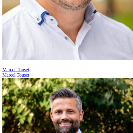
Marcel Touset
Marcel Touset