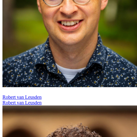
Robert van Leusden
Robert van Leusden