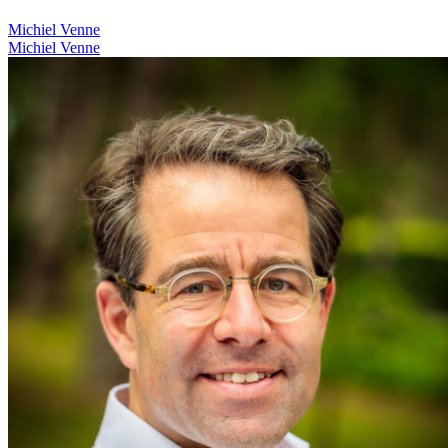
Michiel Venne
Michiel Venne