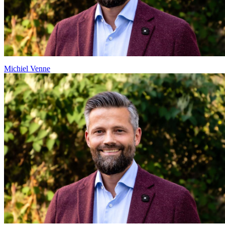
Michiel Venne