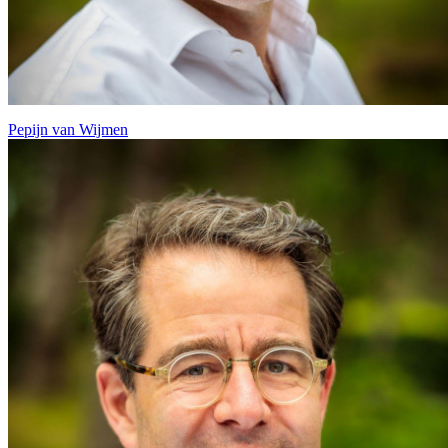
Pepijn van Wijmen