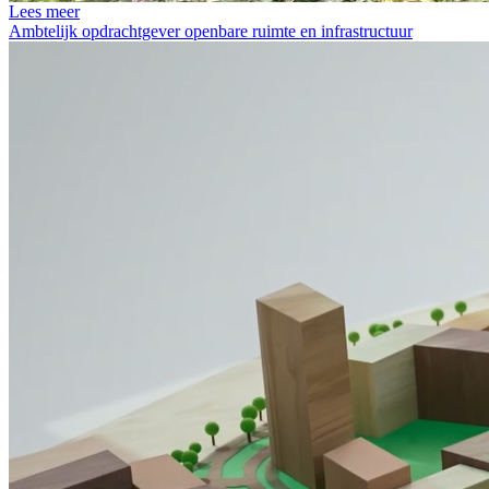
Lees meer
Ambtelijk opdrachtgever openbare ruimte en infrastructuur