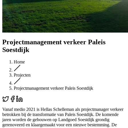
Projectmanagement verkeer Paleis
Soestdijk
Home
Projecten
Projectmanagement verkeer Paleis Soestdijk
Vanaf medio 2021 is Hellas Schelleman als projectmanager verkeer
betrokken bij de transformatie van Paleis Soestdijk. De komende
jaren worden de gebouwen op Landgoed Soestdijk grondig
gerenoveerd en klaargemaakt voor een nieuwe bestemming. De