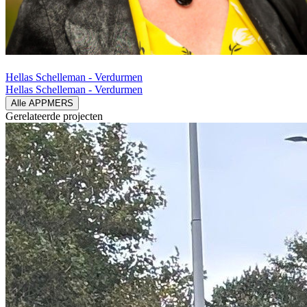
Hellas Schelleman - Verdurmen
Hellas Schelleman - Verdurmen
Alle APPMERS
Gerelateerde
projecten