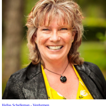
Hellas Schelleman - Verdurmen