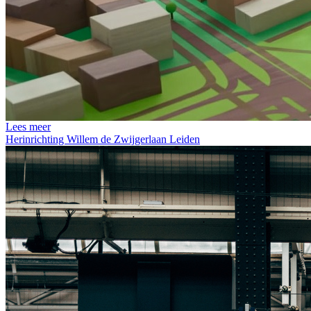
Lees meer
Herinrichting Willem de Zwijgerlaan Leiden