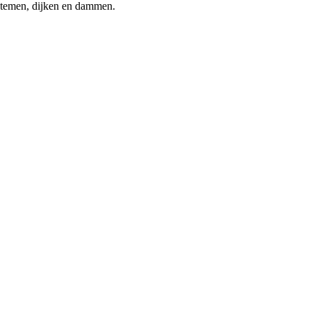
ystemen, dijken en dammen.