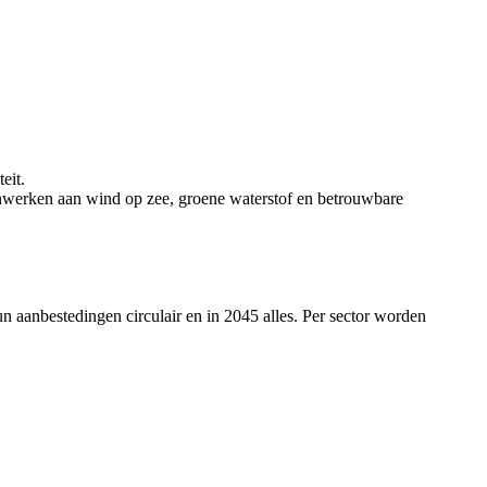
eit.
nwerken aan wind op zee, groene waterstof en betrouwbare
n aanbestedingen circulair en in 2045 alles. Per sector worden