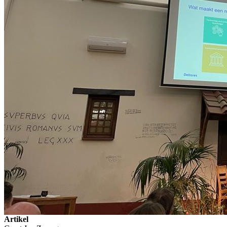
Artikel