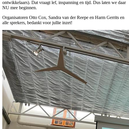
ontwikkelaars). Dat vraagt lef, inspanning en tijd. Dus laten we daar
NU mee beginnen.
Organisatoren Otto Cox, Sandra van der Reepe en Harm Gerrits en
alle sprekers, bedankt voor jullie inzet!