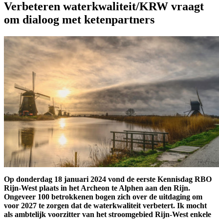
Verbeteren waterkwaliteit/KRW vraagt
om dialoog met ketenpartners
Op donderdag 18 januari 2024 vond de eerste Kennisdag RBO
Rijn-West plaats in het Archeon te Alphen aan den Rijn.
Ongeveer 100 betrokkenen bogen zich over de uitdaging om
voor 2027 te zorgen dat de waterkwaliteit verbetert. Ik mocht
als ambtelijk voorzitter van het stroomgebied Rijn-West enkele