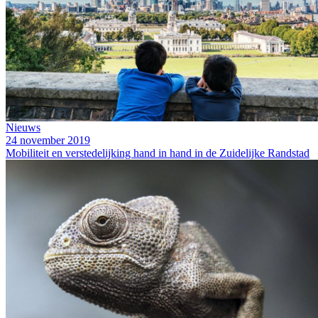
Nieuws
24 november 2019
Mobiliteit en verstedelijking hand in hand in de Zuidelijke Randstad