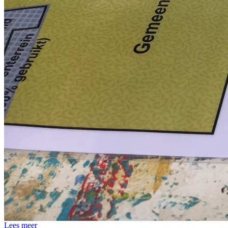
Lees meer