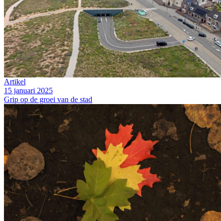
Artikel
15 januari 2025
Grip op de groei van de stad