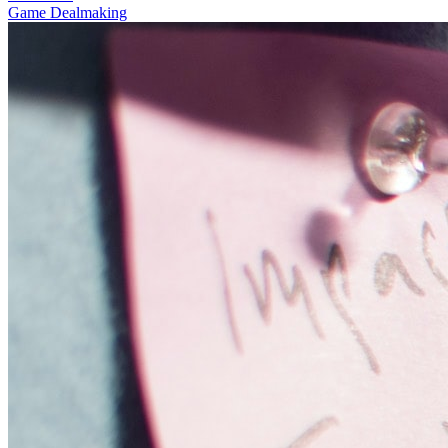
Game Dealmaking