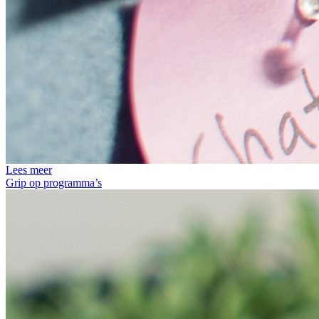
Lees meer
Grip op programma’s