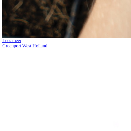
Lees meer
Greenport West Holland