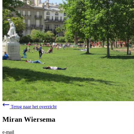
Terug naar het overzicht
Miran Wiersema
e-mail