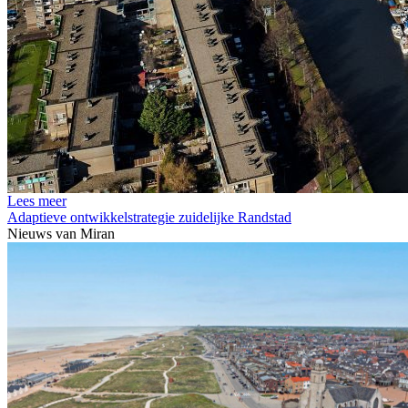
Lees meer
Adaptieve ontwikkelstrategie zuidelijke Randstad
Nieuws van
Miran