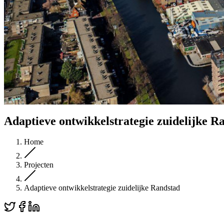
Adaptieve ontwikkelstrategie zuidelijke R
Home
Projecten
Adaptieve ontwikkelstrategie zuidelijke Randstad