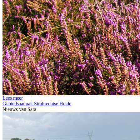
Lees meer
Gebiedsaanpak Strabrechtse Heide
Nieuws van
Sara