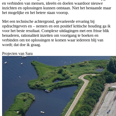
en verbinden van mensen, ideeën en doelen waardoor nieuwe
inzichten en oplossingen kunnen ontstaan. Niet het bestaande maar
het mogelijke en het betere staan voorop.
Met een technische achtergrond, gevarieerde ervaring bij
opdrachtgevers en – nemers en een positief kritische houding ga ik
voor het beste resultaat. Complexe uitdagingen met een frisse blik
benaderen, rationaliteit inzetten om voortgang te boeken en
verbinden om tot oplossingen te komen waar iedereen blij van
wordt; dat doe ik graag.
Projecten van
Sara