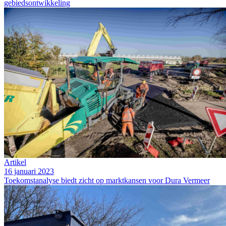
gebiedsontwikkeling
Artikel
16 januari 2023
Toekomstanalyse biedt zicht op marktkansen voor Dura Vermeer