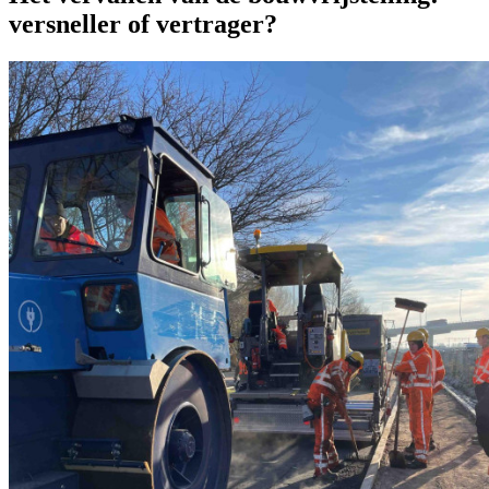
versneller of vertrager?