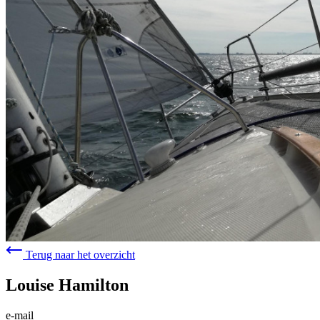
Terug naar het overzicht
Louise Hamilton
e-mail