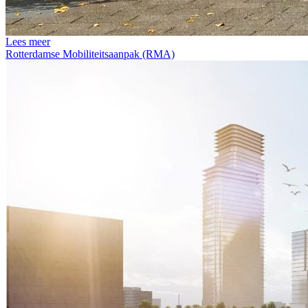
Lees meer
Rotterdamse Mobiliteitsaanpak (RMA)