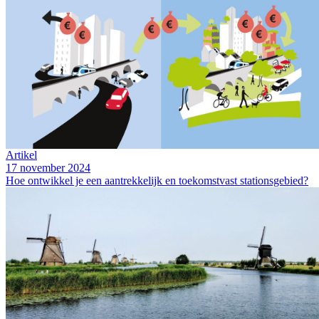
Artikel
17 november 2024
Hoe ontwikkel je een aantrekkelijk en toekomstvast stationsgebied?