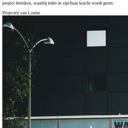
project bereiken, waarbij ieder in zijn/haar kracht wordt gezet.
Projecten van
Louise