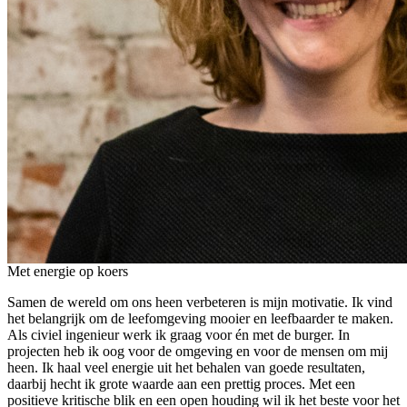
Met energie op koers
Samen de wereld om ons heen verbeteren is mijn motivatie. Ik vind
het belangrijk om de leefomgeving mooier en leefbaarder te maken.
Als civiel ingenieur werk ik graag voor én met de burger. In
projecten heb ik oog voor de omgeving en voor de mensen om mij
heen. Ik haal veel energie uit het behalen van goede resultaten,
daarbij hecht ik grote waarde aan een prettig proces. Met een
positieve kritische blik en een open houding wil ik het beste voor het