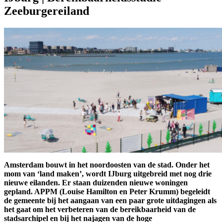
Zeeburgereiland
Amsterdam bouwt in het noordoosten van de stad. Onder het
mom van ‘land maken’, wordt IJburg uitgebreid met nog drie
nieuwe eilanden. Er staan duizenden nieuwe woningen
gepland. APPM (Louise Hamilton en Peter Krumm) begeleidt
de gemeente bij het aangaan van een paar grote uitdagingen als
het gaat om het verbeteren van de bereikbaarheid van de
stadsarchipel en bij het najagen van de hoge