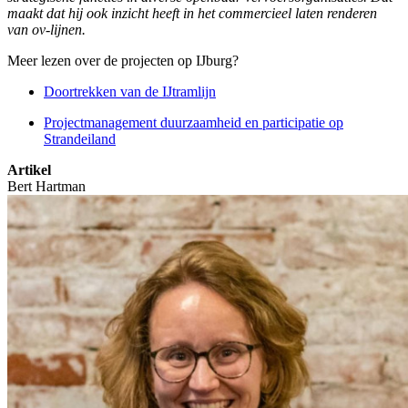
maakt dat hij ook inzicht heeft in het commercieel laten renderen
van ov-lijnen.
Meer lezen over de projecten op IJburg?
Doortrekken van de IJtramlijn
Projectmanagement duurzaamheid en participatie op
Strandeiland
Artikel
Bert Hartman