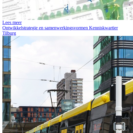
Lees meer
Ontwikkelstrategie en samenwerkingsvormen Kenniskwartier
Tilburg