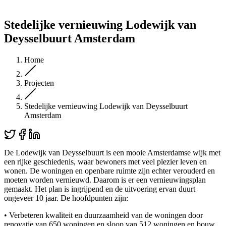
Stedelijke vernieuwing Lodewijk van
Deysselbuurt Amsterdam
Home
Projecten
Stedelijke vernieuwing Lodewijk van Deysselbuurt
Amsterdam
De Lodewijk van Deysselbuurt is een mooie Amsterdamse wijk met
een rijke geschiedenis, waar bewoners met veel plezier leven en
wonen. De woningen en openbare ruimte zijn echter verouderd en
moeten worden vernieuwd. Daarom is er een vernieuwingsplan
gemaakt. Het plan is ingrijpend en de uitvoering ervan duurt
ongeveer 10 jaar. De hoofdpunten zijn:
• Verbeteren kwaliteit en duurzaamheid van de woningen door
renovatie van 650 woningen en sloop van 512 woningen en bouw