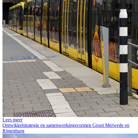
Lees meer
Ontwikkelstrategie en samenwerkingsvormen Groot Merwede en
Rijnenburg