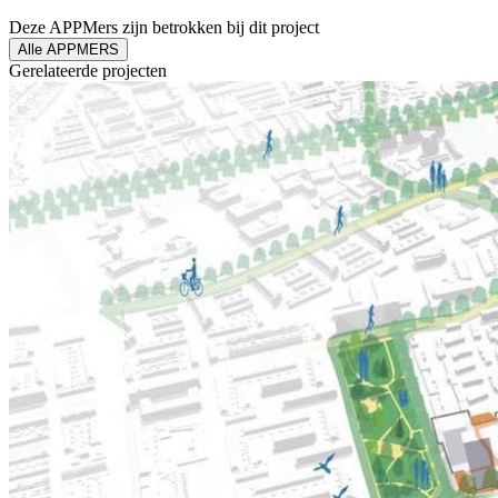
Deze APPMers zijn betrokken bij dit
project
Alle APPMERS
Gerelateerde
projecten