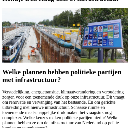
Welke plannen hebben politieke partijen
met infrastructuur?
Verstedelijking, energietransitie, klimaatverandering en veroudering
zorgen voor een toenemende druk op onze infrastructuur. Dit vraagt
om renovatie en vervanging van het bestaande. En om gerichte
uitbreiding met nieuwe infrastructuur. Schaarse ruimte en
toenemende maatschappelijke druk maken het vraagstuk nog
complexer. Welke keuzes maken politieke partijen hierin? Welke
plannen hebben ze om de infrastructuur van Nederland op peil te
houden en te verbeteren?