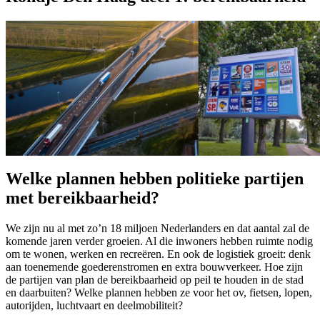
Welke plannen hebben politieke partijen
met bereikbaarheid?
We zijn nu al met zo’n 18 miljoen Nederlanders en dat aantal zal de
komende jaren verder groeien. Al die inwoners hebben ruimte nodig
om te wonen, werken en recreëren. En ook de logistiek groeit: denk
aan toenemende goederenstromen en extra bouwverkeer. Hoe zijn
de partijen van plan de bereikbaarheid op peil te houden in de stad
en daarbuiten? Welke plannen hebben ze voor het ov, fietsen, lopen,
autorijden, luchtvaart en deelmobiliteit?