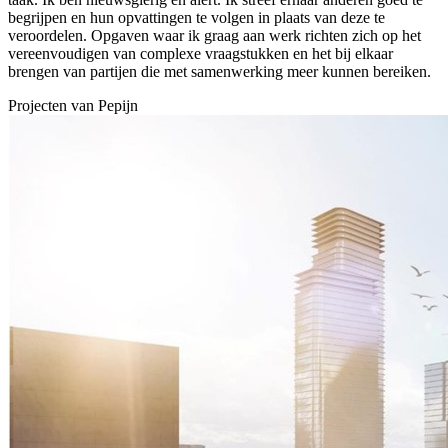
begrijpen en hun opvattingen te volgen in plaats van deze te
veroordelen. Opgaven waar ik graag aan werk richten zich op het
vereenvoudigen van complexe vraagstukken en het bij elkaar
brengen van partijen die met samenwerking meer kunnen bereiken.
Projecten van
Pepijn