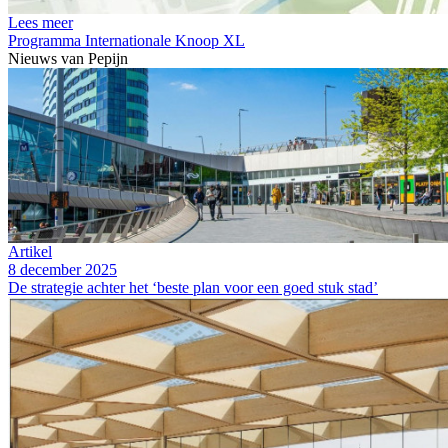
Lees meer
Programma Internationale Knoop XL
Nieuws van
Pepijn
Artikel
8 december 2025
De strategie achter het ‘beste plan voor een goed stuk stad’