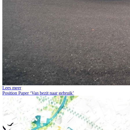
Lees meer
Position Paper ‘Van bezit naar gebruik’