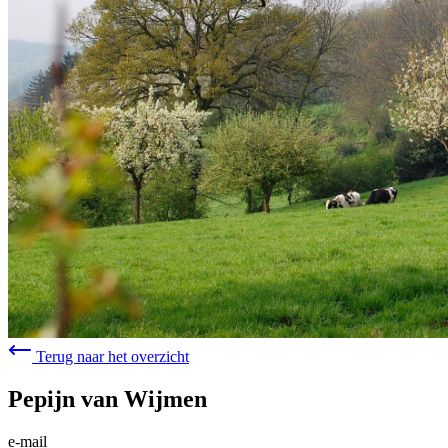
Terug naar het overzicht
Pepijn van Wijmen
e-mail