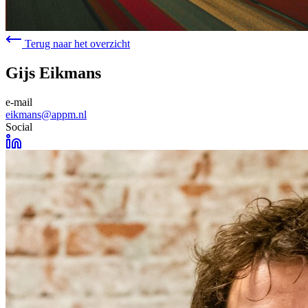
Terug naar het overzicht
Gijs Eikmans
e-mail
eikmans@appm.nl
Social