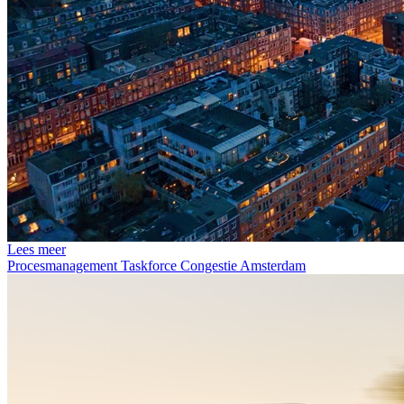
Lees meer
Procesmanagement Taskforce Congestie Amsterdam