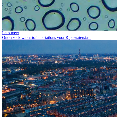
Lees meer
Onderzoek waterstoftankstations voor Rijkswaterstaat