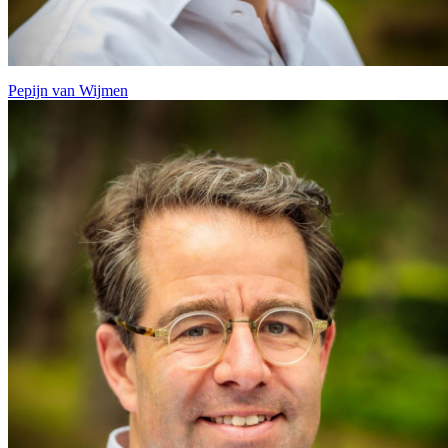
Pepijn van Wijmen