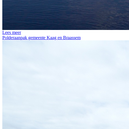
Lees meer
Polderaanpak gemeente Kaag en Braassem