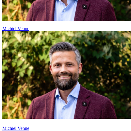
Michiel Venne
Michiel Venne