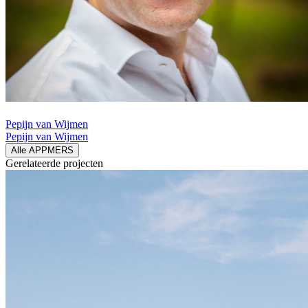
Pepijn van Wijmen
Pepijn van Wijmen
Alle APPMERS
Gerelateerde
projecten