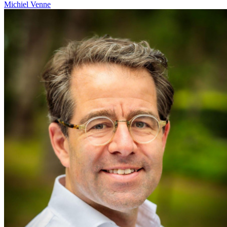
Michiel Venne