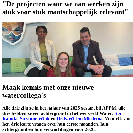
"De projecten waar we aan werken zijn
stuk voor stuk maatschappelijk relevant"
Maak kennis met onze nieuwe
watercollega's
Alle drie zijn ze in het najaar van 2025 gestart bij APPM, alle
drie hebben ze een achtergrond in het werkveld Water:
Sia
Kabuta
,
Suzanne Wink
en
Oeds-Willem Miedema
. Voor elk van
hen drie korte vragen over hun eerste maanden, hun
achtergrond en hun verwachtingen voor 2026.