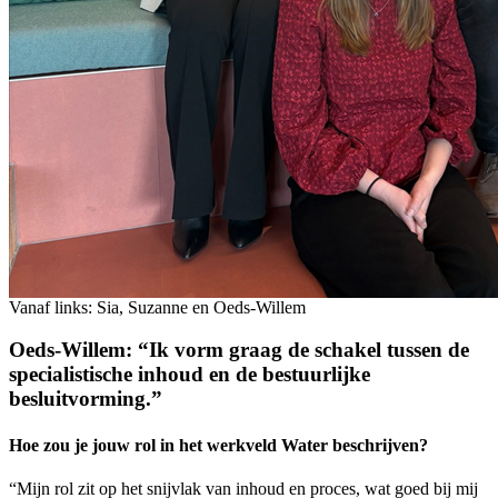
Vanaf links: Sia, Suzanne en Oeds-Willem
Oeds-Willem: “Ik vorm graag de schakel tussen de
specialistische inhoud en de bestuurlijke
besluitvorming.”
Hoe zou je jouw rol in het werkveld Water beschrijven?
“Mijn rol zit op het snijvlak van inhoud en proces, wat goed bij mij