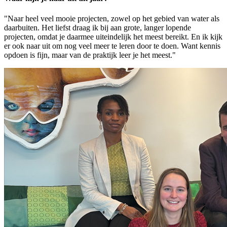
"Naar heel veel mooie projecten, zowel op het gebied van water als
daarbuiten. Het liefst draag ik bij aan grote, langer lopende
projecten, omdat je daarmee uiteindelijk het meest bereikt. En ik kijk
er ook naar uit om nog veel meer te leren door te doen. Want kennis
opdoen is fijn, maar van de praktijk leer je het meest."