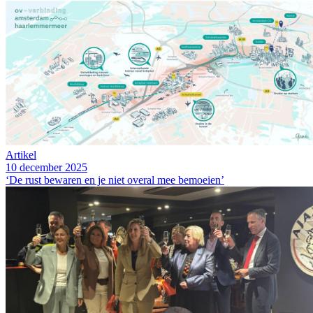
Artikel
10 december 2025
‘De rust bewaren en je niet overal mee bemoeien’