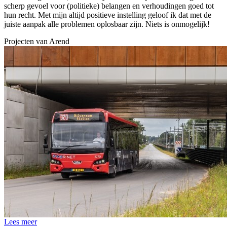
scherp gevoel voor (politieke) belangen en verhoudingen goed tot
hun recht. Met mijn altijd positieve instelling geloof ik dat met de
juiste aanpak alle problemen oplosbaar zijn. Niets is onmogelijk!
Projecten van
Arend
Lees meer