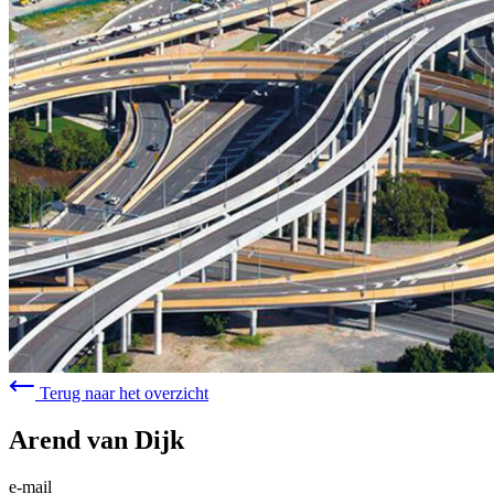
Terug naar het overzicht
Arend van Dijk
e-mail