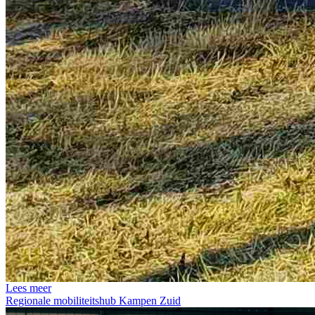
Lees meer
Regionale mobiliteitshub Kampen Zuid