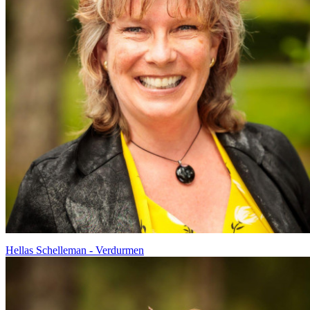
Hellas Schelleman - Verdurmen