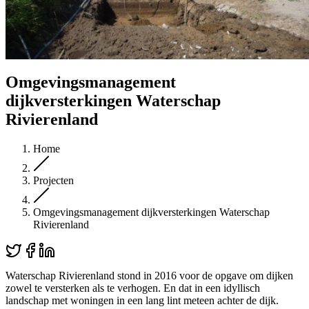
Omgevingsmanagement
dijkversterkingen Waterschap
Rivierenland
Home
Projecten
Omgevingsmanagement dijkversterkingen Waterschap
Rivierenland
Waterschap Rivierenland stond in 2016 voor de opgave om dijken
zowel te versterken als te verhogen. En dat in een idyllisch
landschap met woningen in een lang lint meteen achter de dijk.