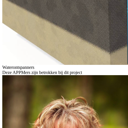
Waterontspanners
Deze APPMers zijn betrokken bij dit
project