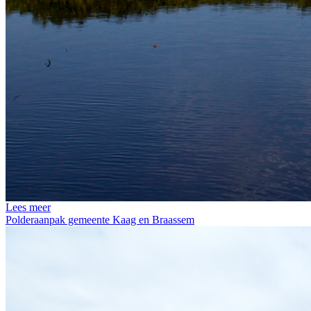
Lees meer
Polderaanpak gemeente Kaag en Braassem