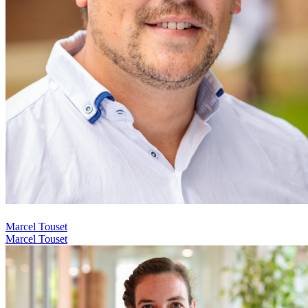
Marcel Touset
Marcel Touset