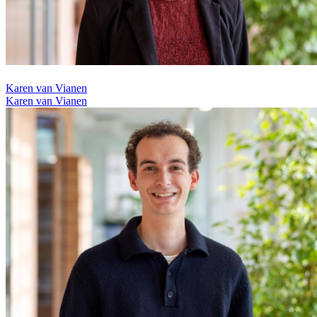
Karen van Vianen
Karen van Vianen