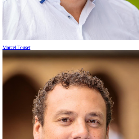
Marcel Touset