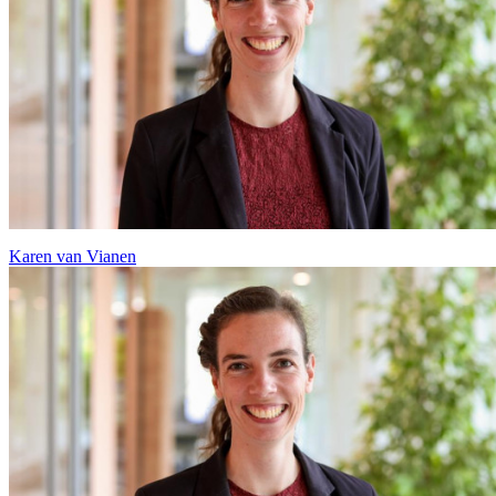
Karen van Vianen