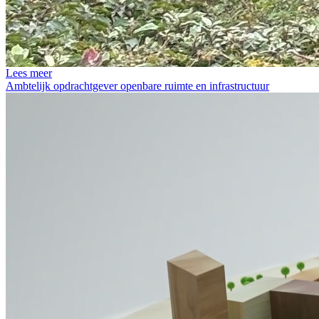
Lees meer
Ambtelijk opdrachtgever openbare ruimte en infrastructuur