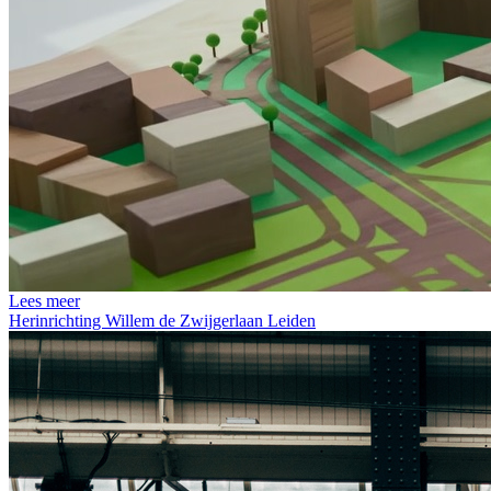
Lees meer
Herinrichting Willem de Zwijgerlaan Leiden