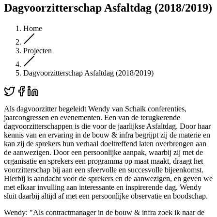
Dagvoorzitterschap Asfaltdag (2018/2019)
Home
Projecten
Dagvoorzitterschap Asfaltdag (2018/2019)
Als dagvoorzitter begeleidt Wendy van Schaik conferenties,
jaarcongressen en evenementen. Een van de terugkerende
dagvoorzitterschappen is die voor de jaarlijkse Asfaltdag. Door haar
kennis van en ervaring in de bouw & infra begrijpt zij de materie en
kan zij de sprekers hun verhaal doeltreffend laten overbrengen aan
de aanwezigen. Door een persoonlijke aanpak, waarbij zij met de
organisatie en sprekers een programma op maat maakt, draagt het
voorzitterschap bij aan een sfeervolle en succesvolle bijeenkomst.
Hierbij is aandacht voor de sprekers en de aanwezigen, en geven we
met elkaar invulling aan interessante en inspirerende dag. Wendy
sluit daarbij altijd af met een persoonlijke observatie en boodschap.
Wendy: "Als contractmanager in de bouw & infra zoek ik naar de