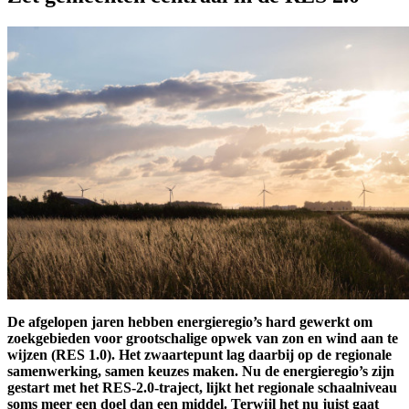
De afgelopen jaren hebben energieregio’s hard gewerkt om
zoekgebieden voor grootschalige opwek van zon en wind aan te
wijzen (RES 1.0). Het zwaartepunt lag daarbij op de regionale
samenwerking, samen keuzes maken. Nu de energieregio’s zijn
gestart met het RES-2.0-traject, lijkt het regionale schaalniveau
soms meer een doel dan een middel. Terwijl het nu juist gaat