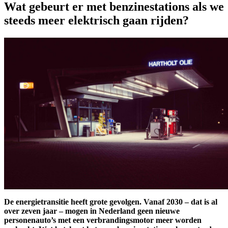
Wat gebeurt er met benzinestations als we
steeds meer elektrisch gaan rijden?
De energietransitie heeft grote gevolgen. Vanaf 2030 – dat is al
over zeven jaar – mogen in Nederland geen nieuwe
personenauto’s met een verbrandingsmotor meer worden