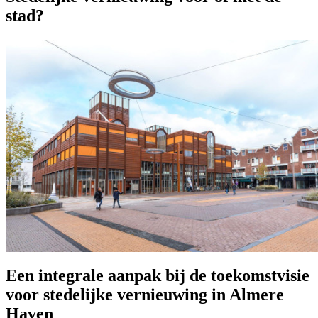
stad?
Een integrale aanpak bij de toekomstvisie
voor stedelijke vernieuwing in Almere
Haven