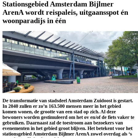
Stationsgebied Amsterdam Bijlmer
ArenA wordt reispaleis, uitgaansspot én
woonparadijs in één
De transformatie van stadsdeel Amsterdam Zuidoost is gestart.
In 2040 zullen er zo’n 163.500 mensen meer in het gebied
komen wonen, de grootte van een stad op zich. Al deze
bewoners worden gestimuleerd om het ov en/of de fiets vaker te
gebruiken. Daarnaast zal de toestroom aan bezoekers van
evenementen in het gebied groot blijven. Het betekent voor het
stationsgebied Amsterdam Bijlmer ArenA zowel overdag als ‘s