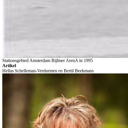
Stationsgebied Amsterdam Bijlmer ArenA in 1995
Artikel
Hellas Schelleman-Verdurmen en Bertil Beekmans