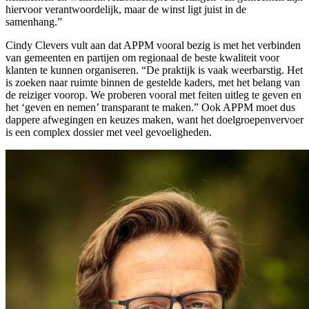
hiervoor verantwoordelijk, maar de winst ligt juist in de
samenhang.”
Cindy Clevers vult aan dat APPM vooral bezig is met het verbinden
van gemeenten en partijen om regionaal de beste kwaliteit voor
klanten te kunnen organiseren. “De praktijk is vaak weerbarstig. Het
is zoeken naar ruimte binnen de gestelde kaders, met het belang van
de reiziger voorop. We proberen vooral met feiten uitleg te geven en
het ‘geven en nemen’ transparant te maken.” Ook APPM moet dus
dappere afwegingen en keuzes maken, want het doelgroepenvervoer
is een complex dossier met veel gevoeligheden.