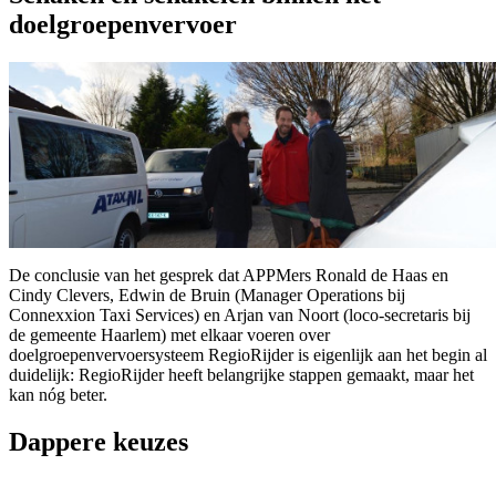
doelgroepenvervoer
De conclusie van het gesprek dat APPMers Ronald de Haas en
Cindy Clevers, Edwin de Bruin (Manager Operations bij
Connexxion Taxi Services) en Arjan van Noort (loco-secretaris bij
de gemeente Haarlem) met elkaar voeren over
doelgroepenvervoersysteem RegioRijder is eigenlijk aan het begin al
duidelijk: RegioRijder heeft belangrijke stappen gemaakt, maar het
kan nóg beter.
Dappere keuzes