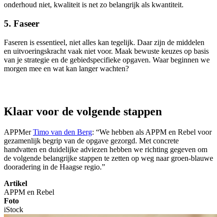
onderhoud niet, kwaliteit is net zo belangrijk als kwantiteit.
5. Faseer
Faseren is essentieel, niet alles kan tegelijk. Daar zijn de middelen
en uitvoeringskracht vaak niet voor. Maak bewuste keuzes op basis
van je strategie en de gebiedspecifieke opgaven. Waar beginnen we
morgen mee en wat kan langer wachten?
Klaar voor de volgende stappen
APPMer
Timo van den Berg
: “We hebben als APPM en Rebel voor
gezamenlijk begrip van de opgave gezorgd. Met concrete
handvatten en duidelijke adviezen hebben we richting gegeven om
de volgende belangrijke stappen te zetten op weg naar groen-blauwe
dooradering in de Haagse regio.”
Artikel
APPM en Rebel
Foto
iStock