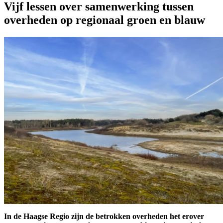
Vijf lessen over samenwerking tussen
overheden op regionaal groen en blauw
In de Haagse Regio zijn de betrokken overheden het erover