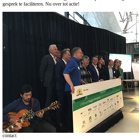
gesprek te faciliteren. Nu over tot actie!
contact