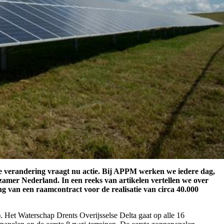
ze verandering vraagt nu actie. Bij APPM werken we iedere dag,
amer Nederland. In een reeks van artikelen vertellen we over
ng van een raamcontract voor de realisatie van circa 40.000
Het Waterschap Drents Overijsselse Delta gaat op alle 16