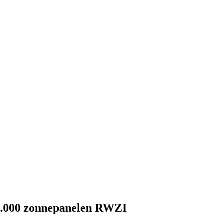
 40.000 zonnepanelen RWZI