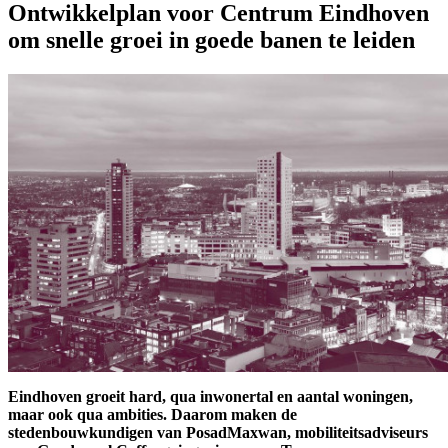
Ontwikkelplan voor Centrum Eindhoven
om snelle groei in goede banen te leiden
Eindhoven groeit hard, qua inwonertal en aantal woningen,
maar ook qua ambities. Daarom maken de
stedenbouwkundigen van PosadMaxwan, mobiliteitsadviseurs