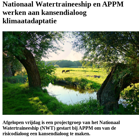
Nationaal Watertraineeship en APPM
werken aan kansendialoog
klimaatadaptatie
Afgelopen vrijdag is een projectgroep van het Nationaal
Watertraineeship (NWT) gestart bij APPM om van de
risicodialoog een kansendialoog te maken.