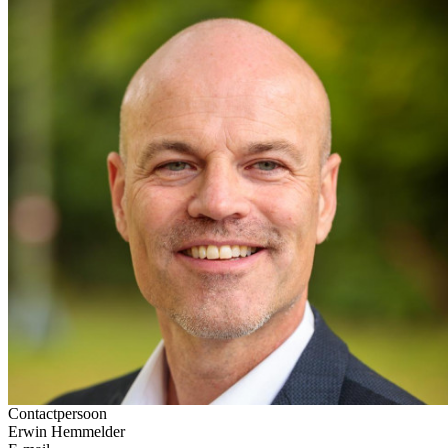
Contactpersoon
Erwin Hemmelder