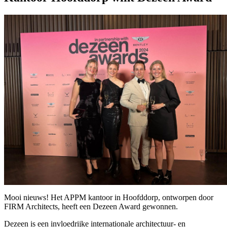
Mooi nieuws! Het APPM kantoor in Hoofddorp, ontworpen door
FIRM Architects, heeft een Dezeen Award gewonnen.
Dezeen is een invloedrijke internationale architectuur- en