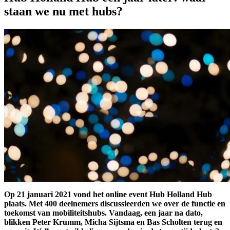
staan we nu met hubs?
Op 21 januari 2021 vond het online event Hub Holland Hub
plaats. Met 400 deelnemers discussieerden we over de functie en
toekomst van mobiliteitshubs. Vandaag, een jaar na dato,
blikken Peter Krumm, Micha Sijtsma en Bas Scholten terug en