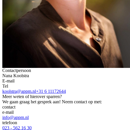
Contactpersoon
Nana Koolstra
E-mail
Tel
koolstra@appm.nl
+31 6 11172644
Meer weten of hierover sparren?
We gaan graag het gesprek aan! Neem contact op met:
contact
e-mail
info@appm.nl
telefoon
023 - 562 16 30