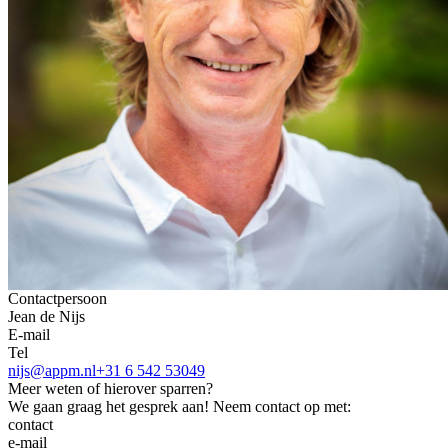
Contactpersoon
Jean de Nijs
E-mail
Tel
nijs@appm.nl
+31 6 542 53049
Meer weten of hierover sparren?
We gaan graag het gesprek aan! Neem contact op met:
contact
e-mail